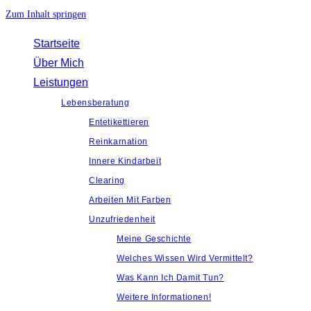
Zum Inhalt springen
Startseite
Über Mich
Leistungen
Lebensberatung
Entetikettieren
Reinkarnation
Innere Kindarbeit
Clearing
Arbeiten Mit Farben
Unzufriedenheit
Meine Geschichte
Welches Wissen Wird Vermittelt?
Was Kann Ich Damit Tun?
Weitere Informationen!