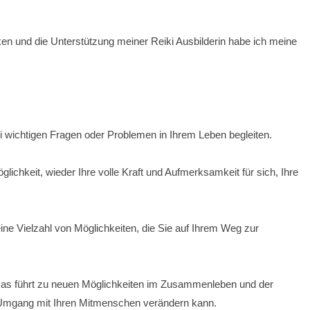
en und die Unterstützung meiner Reiki Ausbilderin habe ich meine
i wichtigen Fragen oder Problemen in Ihrem Leben begleiten.
ichkeit, wieder Ihre volle Kraft und Aufmerksamkeit für sich, Ihre
eine Vielzahl von Möglichkeiten, die Sie auf Ihrem Weg zur
 Das führt zu neuen Möglichkeiten im Zusammenleben und der
 Umgang mit Ihren Mitmenschen verändern kann.