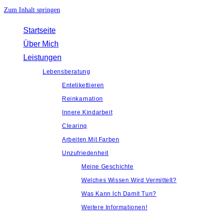
Zum Inhalt springen
Startseite
Über Mich
Leistungen
Lebensberatung
Entetikettieren
Reinkarnation
Innere Kindarbeit
Clearing
Arbeiten Mit Farben
Unzufriedenheit
Meine Geschichte
Welches Wissen Wird Vermittelt?
Was Kann Ich Damit Tun?
Weitere Informationen!