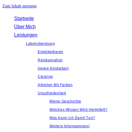
Zum Inhalt springen
Startseite
Über Mich
Leistungen
Lebensberatung
Entetikettieren
Reinkarnation
Innere Kindarbeit
Clearing
Arbeiten Mit Farben
Unzufriedenheit
Meine Geschichte
Welches Wissen Wird Vermittelt?
Was Kann Ich Damit Tun?
Weitere Informationen!