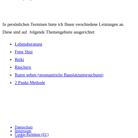
Meine Leistungen
In persönlichen Terminen biete ich Ihnen verschiedene Leistungen an.
Diese sind auf folgende Themengebiete ausgerichtet:
Lebensberatung
Feng Shui
Reiki
Räuchern
Ruten gehen (geomantische Bauplatzuntersuchung)
2 Punkt-Methode
Datenschutz
Impressum
Cookie-Richtlinie (EU)