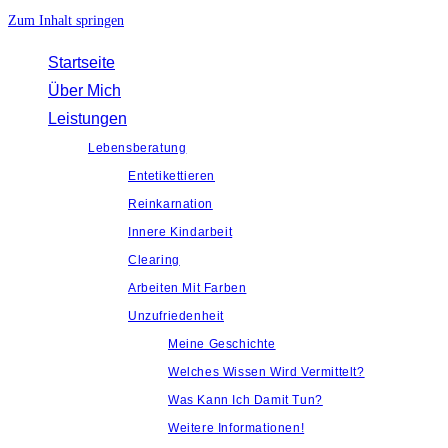
Zum Inhalt springen
Startseite
Über Mich
Leistungen
Lebensberatung
Entetikettieren
Reinkarnation
Innere Kindarbeit
Clearing
Arbeiten Mit Farben
Unzufriedenheit
Meine Geschichte
Welches Wissen Wird Vermittelt?
Was Kann Ich Damit Tun?
Weitere Informationen!