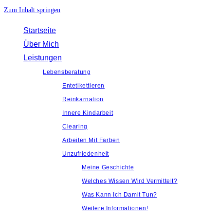
Zum Inhalt springen
Startseite
Über Mich
Leistungen
Lebensberatung
Entetikettieren
Reinkarnation
Innere Kindarbeit
Clearing
Arbeiten Mit Farben
Unzufriedenheit
Meine Geschichte
Welches Wissen Wird Vermittelt?
Was Kann Ich Damit Tun?
Weitere Informationen!