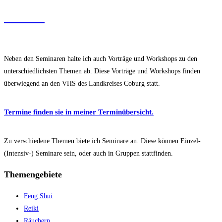
Seminare
Neben den Seminaren halte ich auch Vorträge und Workshops zu den
unterschiedlichsten Themen ab. Diese Vorträge und Workshops finden
überwiegend an den VHS des Landkreises Coburg statt.
Termine finden sie in meiner Terminübersicht.
Zu verschiedene Themen biete ich Seminare an. Diese können Einzel-
(Intensiv-) Seminare sein, oder auch in Gruppen stattfinden.
Themengebiete
Feng Shui
Reiki
Räuchern