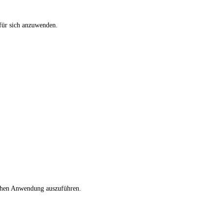
 für sich anzuwenden.
ischen Anwendung auszuführen.