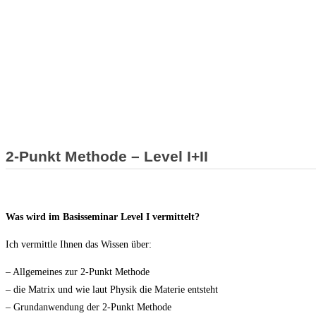
Level III
2-Punkt Methode – Level I+II
Was wird im Basisseminar Level I vermittelt?
Ich vermittle Ihnen das Wissen über:
– Allgemeines zur 2-Punkt Methode
– die Matrix und wie laut Physik die Materie entsteht
– Grundanwendung der 2-Punkt Methode