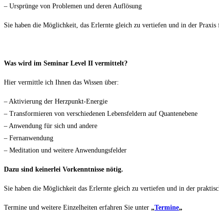
– Ursprünge von Problemen und deren Auflösung
Sie haben die Möglichkeit, das Erlernte gleich zu vertiefen und in der Praxis
Was wird im Seminar Level II vermittelt?
Hier vermittle ich Ihnen das Wissen über:
– Aktivierung der Herzpunkt-Energie
– Transformieren von verschiedenen Lebensfeldern auf Quantenebene
– Anwendung für sich und andere
– Fernanwendung
– Meditation und weitere Anwendungsfelder
Dazu sind keinerlei Vorkenntnisse nötig.
Sie haben die Möglichkeit das Erlernte gleich zu vertiefen und in der prakt
Termine und weitere Einzelheiten erfahren Sie unter
„
Termine
„