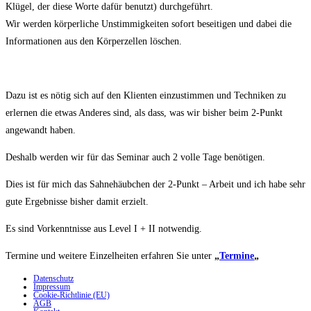
Klügel, der diese Worte dafür benutzt) durchgeführt.
Wir werden körperliche Unstimmigkeiten sofort beseitigen und dabei die
Informationen aus den Körperzellen löschen.
Dazu ist es nötig sich auf den Klienten einzustimmen und Techniken zu
erlernen die etwas Anderes sind, als dass, was wir bisher beim 2-Punkt
angewandt haben.
Deshalb werden wir für das Seminar auch 2 volle Tage benötigen.
Dies ist für mich das Sahnehäubchen der 2-Punkt – Arbeit und ich habe sehr
gute Ergebnisse bisher damit erzielt.
Es sind Vorkenntnisse aus Level I + II notwendig.
Termine und weitere Einzelheiten erfahren Sie unter
„
Termine
„
Datenschutz
Impressum
Cookie-Richtlinie (EU)
AGB