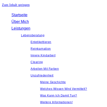
Zum Inhalt springen
Startseite
Über Mich
Leistungen
Lebensberatung
Entetikettieren
Reinkarnation
Innere Kindarbeit
Clearing
Arbeiten Mit Farben
Unzufriedenheit
Meine Geschichte
Welches Wissen Wird Vermittelt?
Was Kann Ich Damit Tun?
Weitere Informationen!